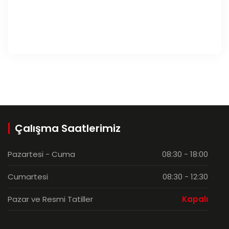
Çalışma Saatlerimiz
Pazartesi - Cuma
08:30 - 18:00
Cumartesi
08:30 - 12:30
Pazar ve Resmi Tatiller
Kapalı