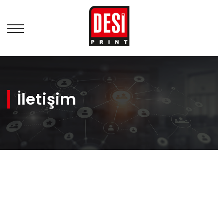
İletişim