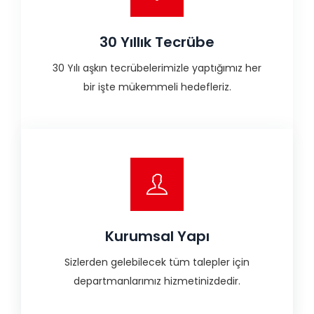
30 Yıllık Tecrübe
30 Yılı aşkın tecrübelerimizle yaptığımız her
bir işte mükemmeli hedefleriz.
Kurumsal Yapı
Sizlerden gelebilecek tüm talepler için
departmanlarımız hizmetinizdedir.